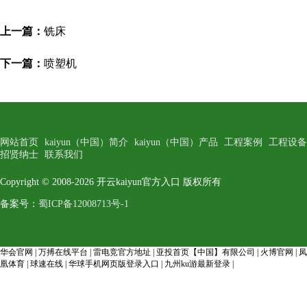
上一篇：
铣床
下一篇：
喷塑机
网站首页
kaiyun（中国）简介
kaiyun（中国）产品
工程案例
工程设备
招贤纳士
联系我们
Copyright © 2008-2026 开云kaiyun官方入口 版权所有
备案号：
蜀ICP备12008713号-1
华会官网
|
万搏在线平台
|
雷电竞官方地址
|
亚投首页【中国】有限公司
|
火博官网
|
凤
凰体育
|
球速在线
|
华球手机网页版登录入口
|
九州ku游最新登录
|