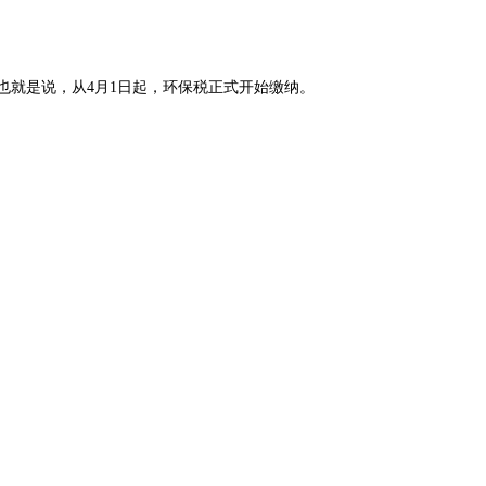
。也就是说，从4月1日起，环保税正式开始缴纳。