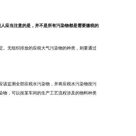
税人应当注意的是，并不是所有污染物都是需要缴税的
定。无组织排放的应税大气污染物的种类，则要通过
应该监测全部应税水污染物，并将应税水污染物按污
染物，可以按某车间的生产工艺流程涉及的物料种类