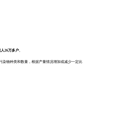
人26万多户
。
污染物种类和数量，根据产量情况增加或减少一定比