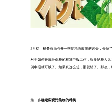
3月初，税务总局召开一季度税收政策解读会，介绍
对于如何开展环保税的核算申报工作，很多纳税人认
例申报就可以了。如果真这么想，那就错了。那么，
第一步
确定应税污染物的种类