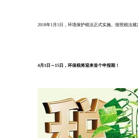
2018年1月1日，环境保护税法正式实施。按照税
4月1日～15日，环保税将迎来首个申报期！