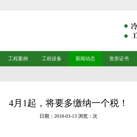
）
工程案例
工程设备
新闻动态
资质证书
4月1起，将要多缴纳一个税！
日期：2018-03-13 浏览：
次