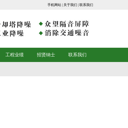
手机网站
|
关于我们
|
联系我们
工程业绩
招贤纳士
联系我们