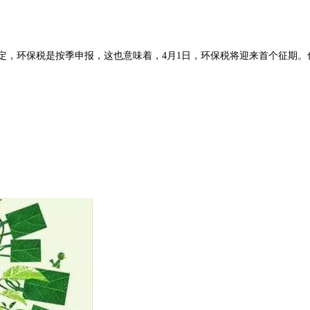
法规定，环保税是按季申报，这也意味着，4月1日，环保税将迎来首个征期