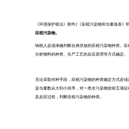
《环境保护税法》附件2《应税污染物和当量值表》
应税污染物。
纳税人必须准确判断自身排放的应税污染物种类。应
分析物料的种类、生产工艺的反应原理等方式确定。
无论采取何种手段，应税污染物的种类确定方式必须
染当量数从大到小排序，对一类水污染物按前五项征
及反应过程，判断应税污染物的种类。