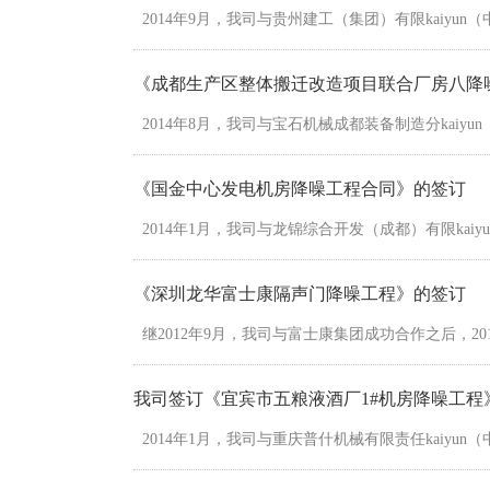
2014年9月，我司与贵州建工（集团）有限kaiy
《成都生产区整体搬迁改造项目联合厂房八降
2014年8月，我司与宝石机械成都装备制造分ka
《国金中心发电机房降噪工程合同》的签订
2014年1月，我司与龙锦综合开发（成都）有限k
《深圳龙华富士康隔声门降噪工程》的签订
继2012年9月，我司与富士康集团成功合作之后，
我司签订《宜宾市五粮液酒厂1#机房降噪工程
2014年1月，我司与重庆普什机械有限责任kaiy