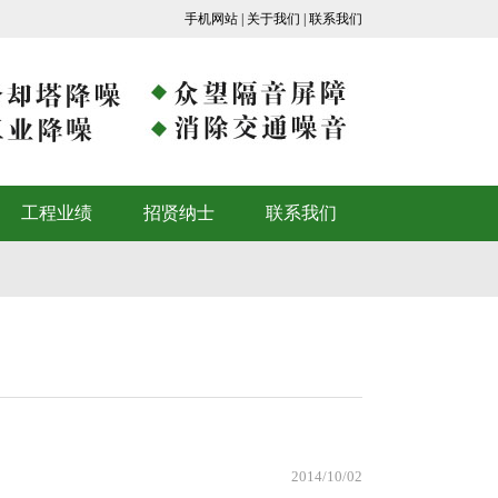
手机网站
|
关于我们
|
联系我们
工程业绩
招贤纳士
联系我们
2014/10/02